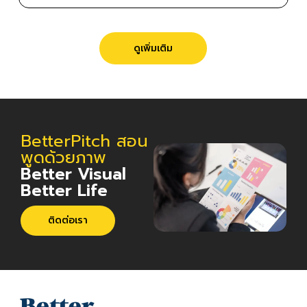
Betterpitch
ดูเพิ่มเติม
BetterPitch สอน
พูดด้วยภาพ
Better Visual
Better Life
ติดต่อเรา